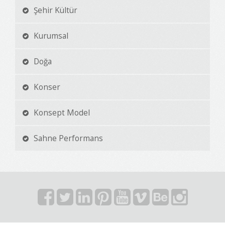
Şehir Kültür
Kurumsal
Doğa
Konser
Konsept Model
Sahne Performans