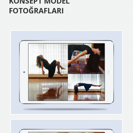
KONSEPT MODEL
FOTOĞRAFLARI